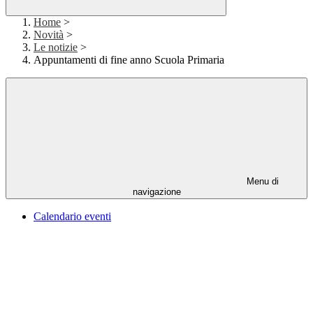
Home
>
Novità
>
Le notizie
>
Appuntamenti di fine anno Scuola Primaria
Menu di
navigazione
Calendario eventi