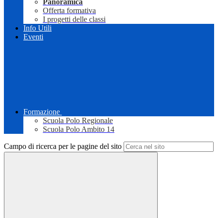
Panoramica
Offerta formativa
I progetti delle classi
Info Utili
Eventi
Formazione
Scuola Polo Regionale
Scuola Polo Ambito 14
Campo di ricerca per le pagine del sito