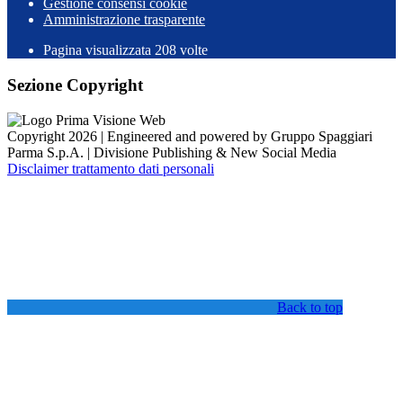
Gestione consensi cookie
Amministrazione trasparente
Pagina visualizzata
208
volte
Sezione Copyright
Copyright 2026 | Engineered and powered by Gruppo Spaggiari
Parma S.p.A. | Divisione Publishing & New Social Media
Disclaimer trattamento dati personali
Back to top