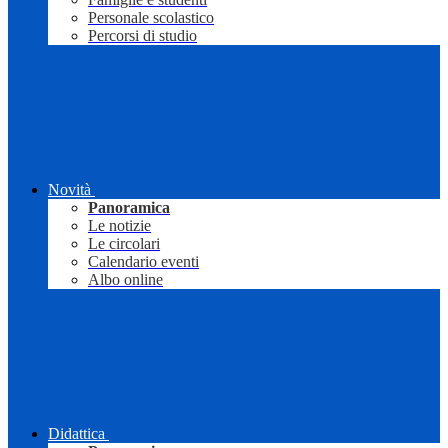
Personale scolastico
Percorsi di studio
Novità
Panoramica
Le notizie
Le circolari
Calendario eventi
Albo online
Didattica