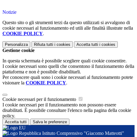
Notizie
Questo sito o gli strumenti terzi da questo utilizzati si avvalgono di
cookie necessari al funzionamento ed utili alle finalità illustrate nella
COOKIE POLICY
.
Personalizza
Rifiuta tutti
i cookies
Accetta tutti
i cookies
Gestione cookie
In questa schermata è possibile scegliere quali cookie consentire.
I cookie necessari sono quelli che consentono il funzionamento della
piattaforma e non è possibile disabilitarli.
Per conoscere quali sono i cookie necessari al funzionamento potete
visionare la
COOKIE POLICY
.
Cookie necessari per il funzionamento
I cookie necessari per il funzionamento non possono essere
disabilitati. È possibile consultare l'elenco nella pagina della cookie
policy.
Accetta tutti
Salva le preferenze
Istituto Comprensivo "Giacomo Matteotti"