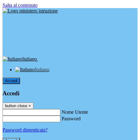
Salta al contenuto
Italiano
Italiano
Accedi
Accedi
button close
×
Nome Utente
Password
Password dimenticata?