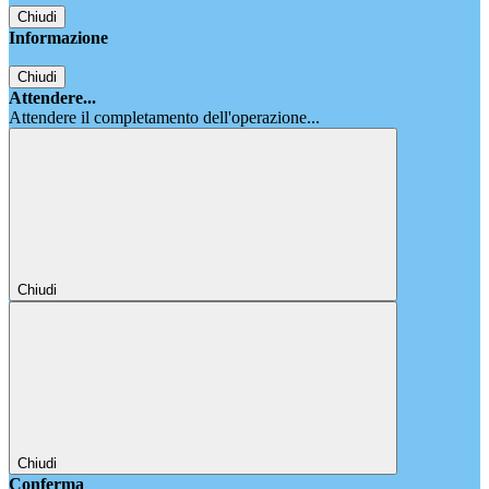
Chiudi
Informazione
Chiudi
Attendere...
Attendere il completamento dell'operazione...
Chiudi
Chiudi
Conferma