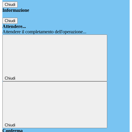
Chiudi
Informazione
Chiudi
Attendere...
Attendere il completamento dell'operazione...
Chiudi
Chiudi
Conferma