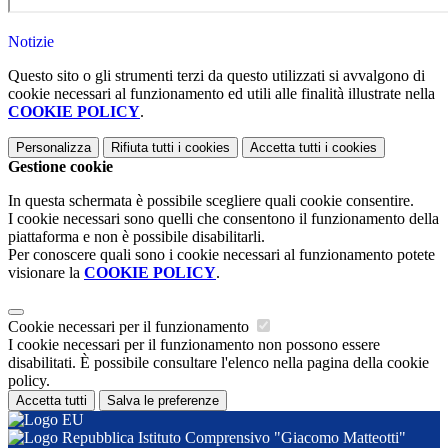
Notizie
Questo sito o gli strumenti terzi da questo utilizzati si avvalgono di
cookie necessari al funzionamento ed utili alle finalità illustrate nella
COOKIE POLICY
.
Personalizza
Rifiuta tutti
i cookies
Accetta tutti
i cookies
Gestione cookie
In questa schermata è possibile scegliere quali cookie consentire.
I cookie necessari sono quelli che consentono il funzionamento della
piattaforma e non è possibile disabilitarli.
Per conoscere quali sono i cookie necessari al funzionamento potete
visionare la
COOKIE POLICY
.
Cookie necessari per il funzionamento
I cookie necessari per il funzionamento non possono essere
disabilitati. È possibile consultare l'elenco nella pagina della cookie
policy.
Accetta tutti
Salva le preferenze
Istituto Comprensivo "Giacomo Matteotti"