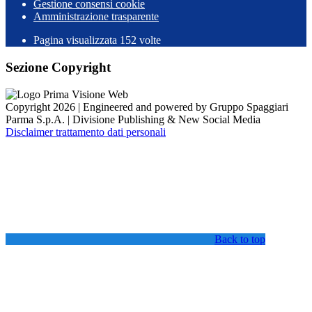
Gestione consensi cookie
Amministrazione trasparente
Pagina visualizzata
152
volte
Sezione Copyright
Copyright 2026 | Engineered and powered by Gruppo Spaggiari
Parma S.p.A. | Divisione Publishing & New Social Media
Disclaimer trattamento dati personali
Back to top