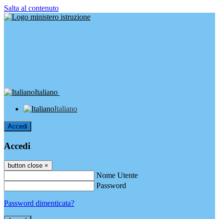
Salta al contenuto
Italiano
Italiano
Accedi
Accedi
button close
×
Nome Utente
Password
Password dimenticata?