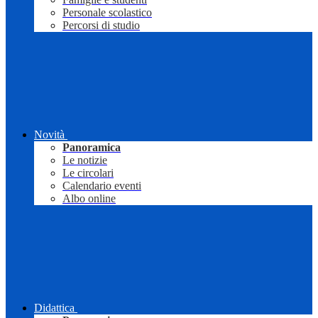
Personale scolastico
Percorsi di studio
Novità
Panoramica
Le notizie
Le circolari
Calendario eventi
Albo online
Didattica