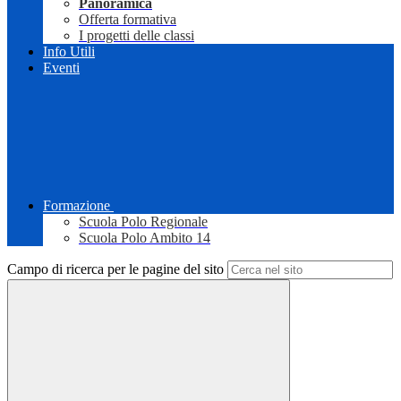
Panoramica
Offerta formativa
I progetti delle classi
Info Utili
Eventi
Formazione
Scuola Polo Regionale
Scuola Polo Ambito 14
Campo di ricerca per le pagine del sito