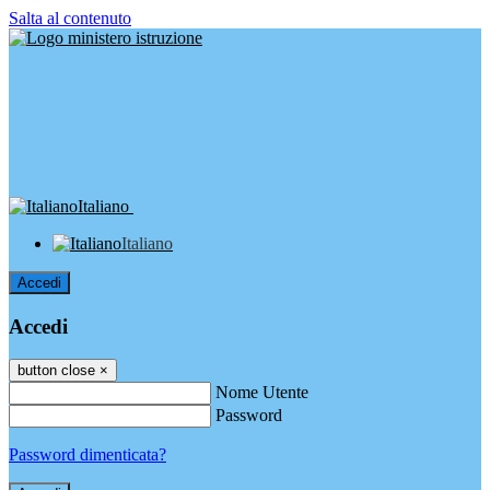
Salta al contenuto
Italiano
Italiano
Accedi
Accedi
button close
×
Nome Utente
Password
Password dimenticata?