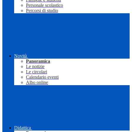
Personale scolastico
Percorsi di studio
Novità
Panoramica
Le notizie
Le circolari
Calendario eventi
Albo online
Didattica