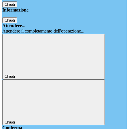
Chiudi
Informazione
Chiudi
Attendere...
Attendere il completamento dell'operazione...
Chiudi
Chiudi
Conferma