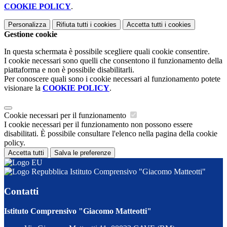
COOKIE POLICY
.
Personalizza
Rifiuta tutti
i cookies
Accetta tutti
i cookies
Gestione cookie
In questa schermata è possibile scegliere quali cookie consentire.
I cookie necessari sono quelli che consentono il funzionamento della
piattaforma e non è possibile disabilitarli.
Per conoscere quali sono i cookie necessari al funzionamento potete
visionare la
COOKIE POLICY
.
Cookie necessari per il funzionamento
I cookie necessari per il funzionamento non possono essere
disabilitati. È possibile consultare l'elenco nella pagina della cookie
policy.
Accetta tutti
Salva le preferenze
Istituto Comprensivo "Giacomo Matteotti"
Contatti
Istituto Comprensivo "Giacomo Matteotti"