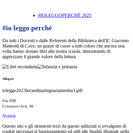
#IOLEGGOPERCHÉ 2025
#io leggo perché
Da tutti i Docenti e dalle Referenti della Biblioteca dell'IC Giacomo
Matteotti di Cave, un grazie di cuore a tutti coloro che ancora una
volta hanno donato libri alla nostra scuola, dimostrando di
apprezzare il grande valore della lettura.
Allegati
ioleggo2023locandinaringraziamentia3.pdf
File PDF
Contatore click: 66
Notizie
Questo sito o gli strumenti terzi da questo utilizzati si avvalgono di
cookie necessari al funzionamento ed utili alle finalità illustrate nella