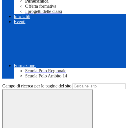
Panoramica
Offerta formativa
I progetti delle classi
Info Utili
Eventi
Formazione
Scuola Polo Regionale
Scuola Polo Ambito 14
Campo di ricerca per le pagine del sito