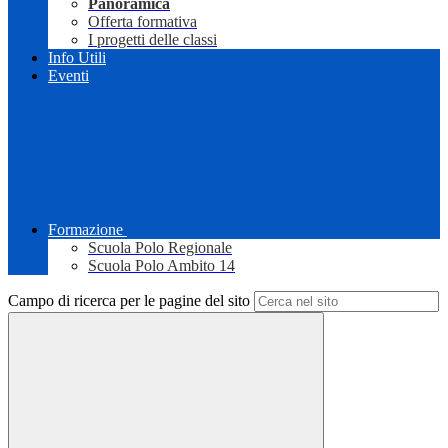
Panoramica
Offerta formativa
I progetti delle classi
Info Utili
Eventi
Formazione
Scuola Polo Regionale
Scuola Polo Ambito 14
Campo di ricerca per le pagine del sito