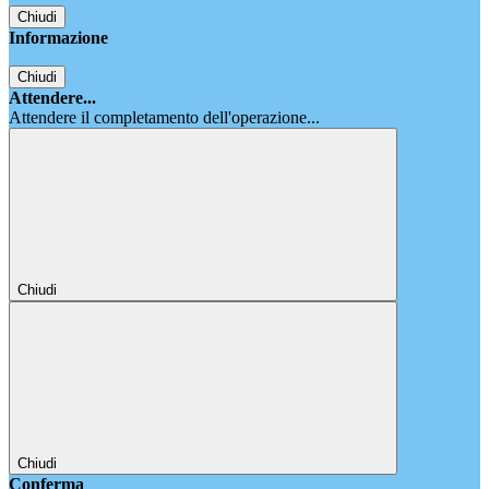
Chiudi
Informazione
Chiudi
Attendere...
Attendere il completamento dell'operazione...
Chiudi
Chiudi
Conferma