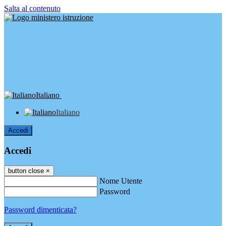
Salta al contenuto
Italiano
Italiano
Accedi
Accedi
button close
×
Nome Utente
Password
Password dimenticata?