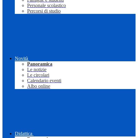
Personale scolastico
Percorsi di studio
Novità
Panoramica
Le notizie
Le circolari
Calendario eventi
Albo online
Didattica