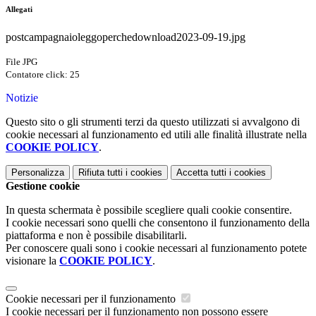
Allegati
postcampagnaioleggoperchedownload2023-09-19.jpg
File JPG
Contatore click: 25
Notizie
Questo sito o gli strumenti terzi da questo utilizzati si avvalgono di
cookie necessari al funzionamento ed utili alle finalità illustrate nella
COOKIE POLICY
.
Personalizza
Rifiuta tutti
i cookies
Accetta tutti
i cookies
Gestione cookie
In questa schermata è possibile scegliere quali cookie consentire.
I cookie necessari sono quelli che consentono il funzionamento della
piattaforma e non è possibile disabilitarli.
Per conoscere quali sono i cookie necessari al funzionamento potete
visionare la
COOKIE POLICY
.
Cookie necessari per il funzionamento
I cookie necessari per il funzionamento non possono essere