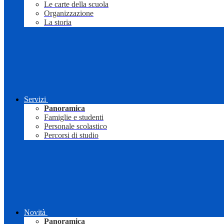
Le carte della scuola
Organizzazione
La storia
Servizi
Panoramica
Famiglie e studenti
Personale scolastico
Percorsi di studio
Novità
Panoramica