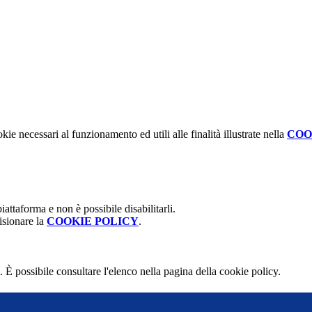
kie necessari al funzionamento ed utili alle finalità illustrate nella
COO
attaforma e non è possibile disabilitarli.
isionare la
COOKIE POLICY
.
 È possibile consultare l'elenco nella pagina della cookie policy.