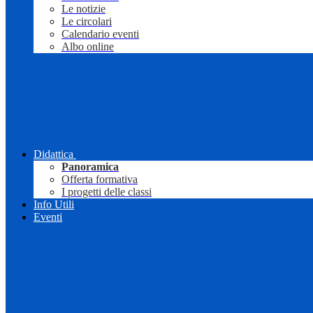
Le notizie
Le circolari
Calendario eventi
Albo online
Didattica
Panoramica
Offerta formativa
I progetti delle classi
Info Utili
Eventi