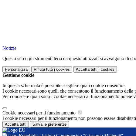
Notizie
Questo sito o gli strumenti terzi da questo utilizzati si avvalgono di coo
Personalizza
Rifiuta tutti
i cookies
Accetta tutti
i cookies
Gestione cookie
In questa schermata è possibile scegliere quali cookie consentire.
I cookie necessari sono quelli che consentono il funzionamento della pi
Per conoscere quali sono i cookie necessari al funzionamento potete v
Cookie necessari per il funzionamento
I cookie necessari per il funzionamento non possono essere disabilitati.
Accetta tutti
Salva le preferenze
Istituto Comprensivo "Giacomo Matteotti"