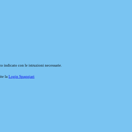
o indicato con le istruzioni necessarie.
ite la
Login Spaggiari