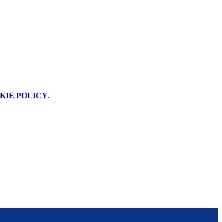
KIE POLICY
.