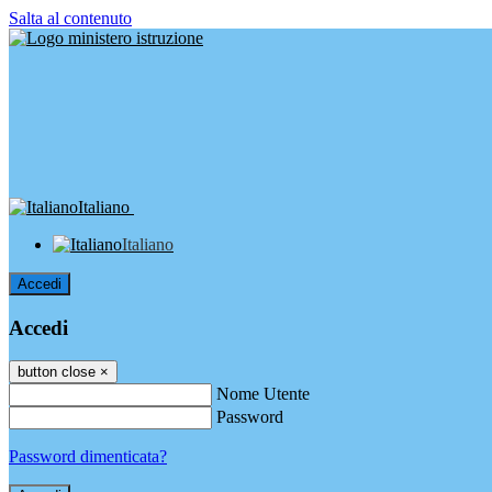
Salta al contenuto
Italiano
Italiano
Accedi
Accedi
button close
×
Nome Utente
Password
Password dimenticata?