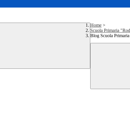
Home
>
Scuola Primaria "Rod
Blog Scuola Primaria