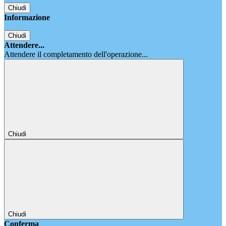
Chiudi
Informazione
Chiudi
Attendere...
Attendere il completamento dell'operazione...
Chiudi
Chiudi
Conferma