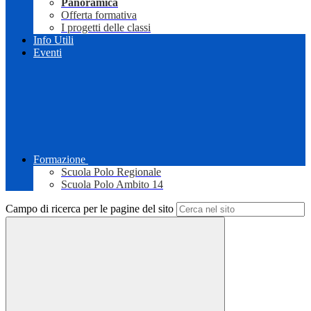
Panoramica
Offerta formativa
I progetti delle classi
Info Utili
Eventi
Formazione
Scuola Polo Regionale
Scuola Polo Ambito 14
Campo di ricerca per le pagine del sito