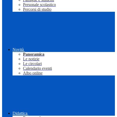
Personale scolastico
Percorsi di studio
Novità
Panoramica
Le notizie
Le circolari
Calendario eventi
Albo online
Didattica