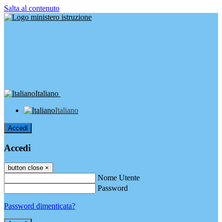
Salta al contenuto
Italiano
Italiano
Accedi
Accedi
button close
×
Nome Utente
Password
Password dimenticata?