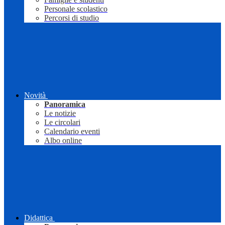
Personale scolastico
Percorsi di studio
Novità
Panoramica
Le notizie
Le circolari
Calendario eventi
Albo online
Didattica