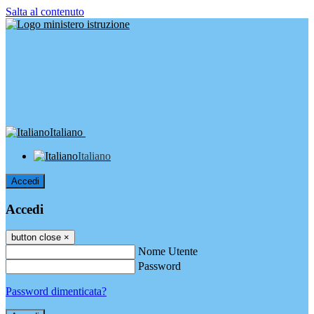
Salta al contenuto
Italiano
Italiano
Accedi
Accedi
button close
×
Nome Utente
Password
Password dimenticata?