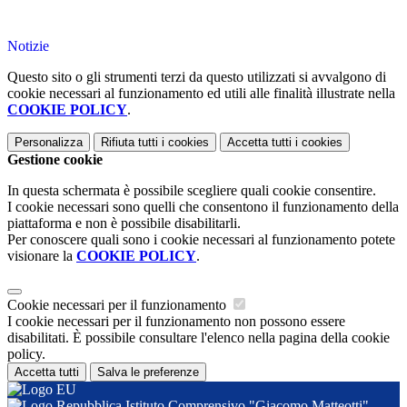
Notizie
Questo sito o gli strumenti terzi da questo utilizzati si avvalgono di
cookie necessari al funzionamento ed utili alle finalità illustrate nella
COOKIE POLICY
.
Personalizza
Rifiuta tutti
i cookies
Accetta tutti
i cookies
Gestione cookie
In questa schermata è possibile scegliere quali cookie consentire.
I cookie necessari sono quelli che consentono il funzionamento della
piattaforma e non è possibile disabilitarli.
Per conoscere quali sono i cookie necessari al funzionamento potete
visionare la
COOKIE POLICY
.
Cookie necessari per il funzionamento
I cookie necessari per il funzionamento non possono essere
disabilitati. È possibile consultare l'elenco nella pagina della cookie
policy.
Accetta tutti
Salva le preferenze
Istituto Comprensivo "Giacomo Matteotti"