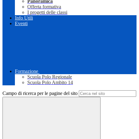
Panoramica
Offerta formativa
I progetti delle classi
Info Utili
Eventi
Formazione
Scuola Polo Regionale
Scuola Polo Ambito 14
Campo di ricerca per le pagine del sito