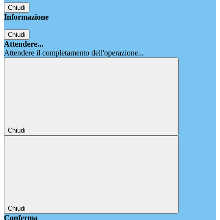
Chiudi
Informazione
Chiudi
Attendere...
Attendere il completamento dell'operazione...
Chiudi
Chiudi
Conferma