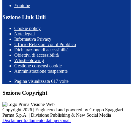
Youtube
Sezione Link Utili
Cookie policy
Note legali
Informativa Privacy
Ufficio Relazioni con il Pubblico
Dichiarazione di accessibilità
Obiettivi di accessibilità
Whistleblowing
Gestione consensi cookie
Amministrazione trasparente
Pagina visualizzata
617
volte
Sezione Copyright
Copyright 2026 | Engineered and powered by Gruppo Spaggiari
Parma S.p.A. | Divisione Publishing & New Social Media
Disclaimer trattamento dati personali