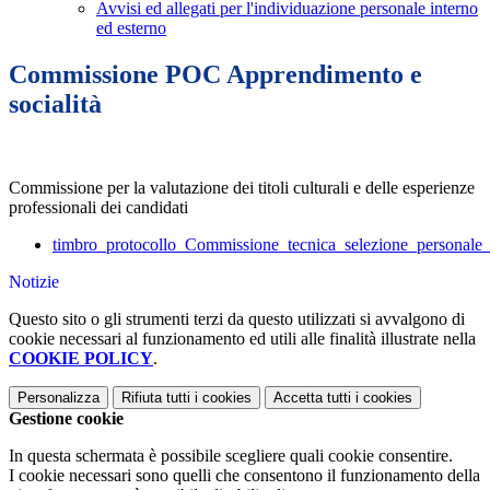
Avvisi ed allegati per l'individuazione personale interno
ed esterno
Commissione POC Apprendimento e
socialità
Commissione per la valutazione dei titoli culturali e delle esperienze
professionali dei candidati
timbro_protocollo_Commissione_tecnica_selezione_personal
Notizie
Questo sito o gli strumenti terzi da questo utilizzati si avvalgono di
cookie necessari al funzionamento ed utili alle finalità illustrate nella
COOKIE POLICY
.
Personalizza
Rifiuta tutti
i cookies
Accetta tutti
i cookies
Gestione cookie
In questa schermata è possibile scegliere quali cookie consentire.
I cookie necessari sono quelli che consentono il funzionamento della