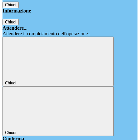
Chiudi
Informazione
Chiudi
Attendere...
Attendere il completamento dell'operazione...
Chiudi
Chiudi
Conferma