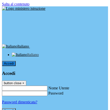
Salta al contenuto
Italiano
Italiano
Accedi
Accedi
button close
×
Nome Utente
Password
Password dimenticata?