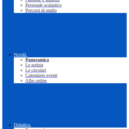
Personale scolastico
Percorsi di studio
Novità
Panoramica
Le notizie
Le circolari
Calendario eventi
Albo online
Didattica