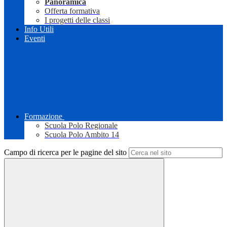
Panoramica
Offerta formativa
I progetti delle classi
Info Utili
Eventi
Formazione
Scuola Polo Regionale
Scuola Polo Ambito 14
Campo di ricerca per le pagine del sito