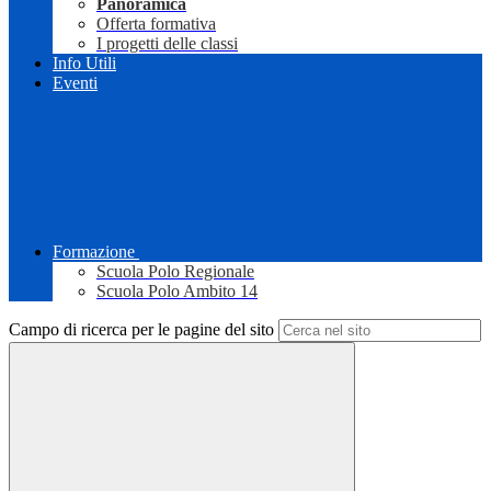
Panoramica
Offerta formativa
I progetti delle classi
Info Utili
Eventi
Formazione
Scuola Polo Regionale
Scuola Polo Ambito 14
Campo di ricerca per le pagine del sito