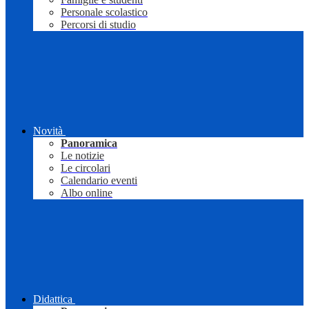
Personale scolastico
Percorsi di studio
Novità
Panoramica
Le notizie
Le circolari
Calendario eventi
Albo online
Didattica