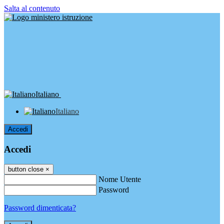
Salta al contenuto
Italiano
Italiano
Accedi
Accedi
button close
×
Nome Utente
Password
Password dimenticata?