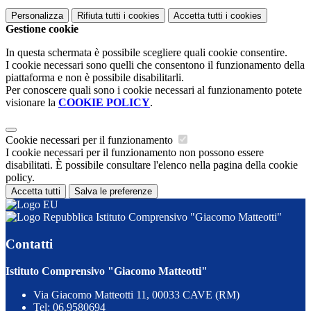
Personalizza
Rifiuta tutti
i cookies
Accetta tutti
i cookies
Gestione cookie
In questa schermata è possibile scegliere quali cookie consentire.
I cookie necessari sono quelli che consentono il funzionamento della
piattaforma e non è possibile disabilitarli.
Per conoscere quali sono i cookie necessari al funzionamento potete
visionare la
COOKIE POLICY
.
Cookie necessari per il funzionamento
I cookie necessari per il funzionamento non possono essere
disabilitati. È possibile consultare l'elenco nella pagina della cookie
policy.
Accetta tutti
Salva le preferenze
Istituto Comprensivo "Giacomo Matteotti"
Contatti
Istituto Comprensivo "Giacomo Matteotti"
Via Giacomo Matteotti 11, 00033 CAVE (RM)
Tel:
06.9580694