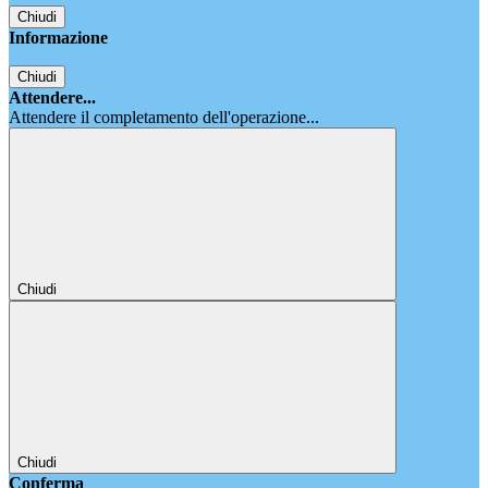
Chiudi
Informazione
Chiudi
Attendere...
Attendere il completamento dell'operazione...
Chiudi
Chiudi
Conferma