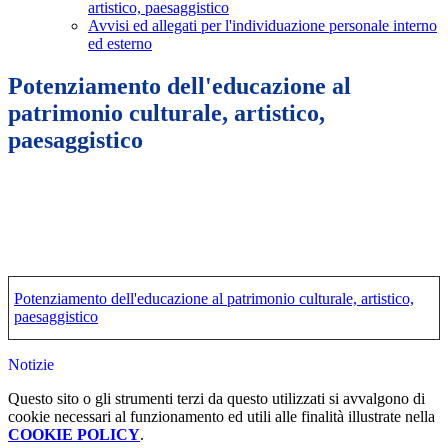
artistico, paesaggistico
Avvisi ed allegati per l'individuazione personale interno
ed esterno
Potenziamento dell'educazione al
patrimonio culturale, artistico,
paesaggistico
Potenziamento dell'educazione al patrimonio culturale, artistico,
paesaggistico
Notizie
Questo sito o gli strumenti terzi da questo utilizzati si avvalgono di
cookie necessari al funzionamento ed utili alle finalità illustrate nella
COOKIE POLICY
.