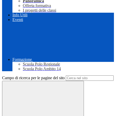
Panoramica
Offerta formativa
I progetti delle classi
Info Utili
Eventi
Formazione
Scuola Polo Regionale
Scuola Polo Ambito 14
Campo di ricerca per le pagine del sito