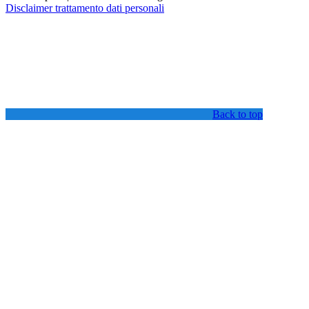
Disclaimer trattamento dati personali
Back to top