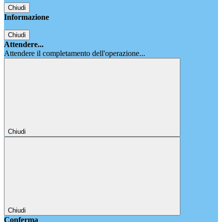
Chiudi
Informazione
Chiudi
Attendere...
Attendere il completamento dell'operazione...
Chiudi
Chiudi
Conferma