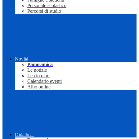
Personale scolastico
Percorsi di studio
Novità
Panoramica
Le notizie
Le circolari
Calendario eventi
Albo online
Didattica