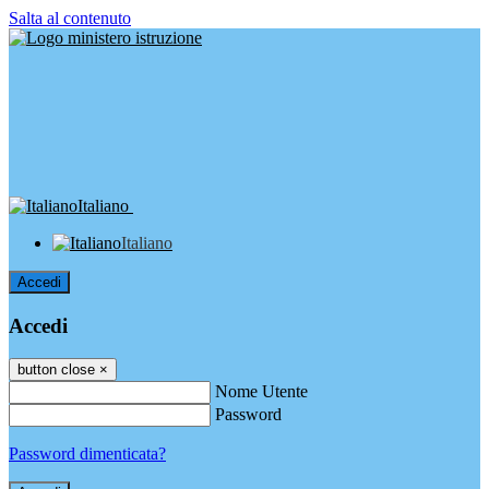
Salta al contenuto
Italiano
Italiano
Accedi
Accedi
button close
×
Nome Utente
Password
Password dimenticata?