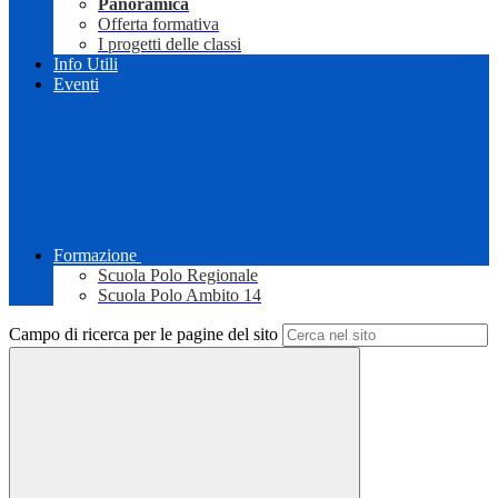
Panoramica
Offerta formativa
I progetti delle classi
Info Utili
Eventi
Formazione
Scuola Polo Regionale
Scuola Polo Ambito 14
Campo di ricerca per le pagine del sito