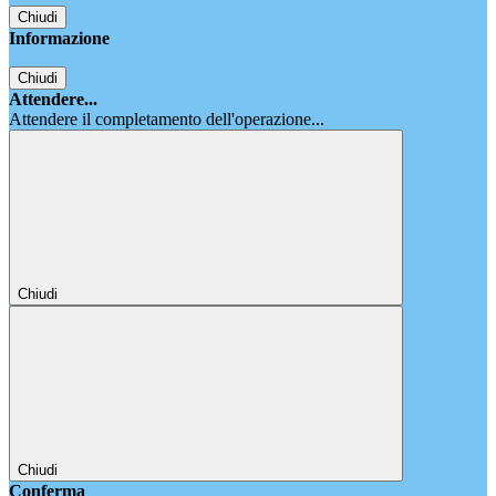
Chiudi
Informazione
Chiudi
Attendere...
Attendere il completamento dell'operazione...
Chiudi
Chiudi
Conferma