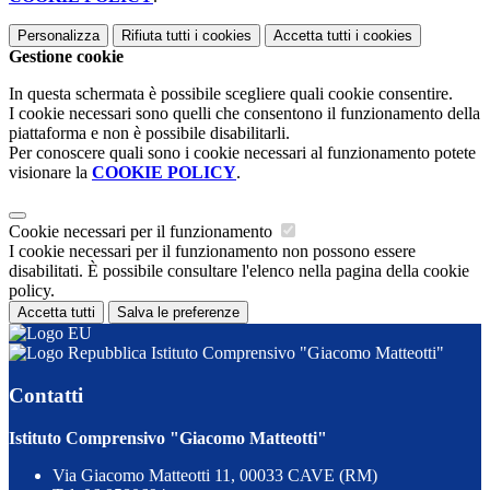
Personalizza
Rifiuta tutti
i cookies
Accetta tutti
i cookies
Gestione cookie
In questa schermata è possibile scegliere quali cookie consentire.
I cookie necessari sono quelli che consentono il funzionamento della
piattaforma e non è possibile disabilitarli.
Per conoscere quali sono i cookie necessari al funzionamento potete
visionare la
COOKIE POLICY
.
Cookie necessari per il funzionamento
I cookie necessari per il funzionamento non possono essere
disabilitati. È possibile consultare l'elenco nella pagina della cookie
policy.
Accetta tutti
Salva le preferenze
Istituto Comprensivo "Giacomo Matteotti"
Contatti
Istituto Comprensivo "Giacomo Matteotti"
Via Giacomo Matteotti 11, 00033 CAVE (RM)