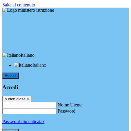
Salta al contenuto
Italiano
Italiano
Accedi
Accedi
button close
×
Nome Utente
Password
Password dimenticata?