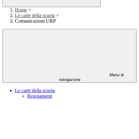
Home
>
Le carte della scuola
>
Comunicazioni URP
Menu di
navigazione
Le carte della scuola
Regolamenti