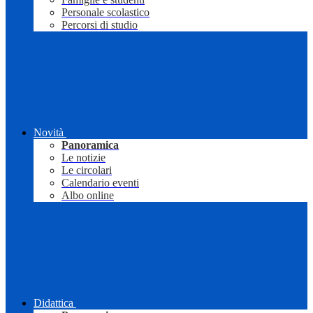
Personale scolastico
Percorsi di studio
Novità
Panoramica
Le notizie
Le circolari
Calendario eventi
Albo online
Didattica