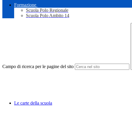
Formazione
Scuola Polo Regionale
Scuola Polo Ambito 14
Campo di ricerca per le pagine del sito
Le carte della scuola