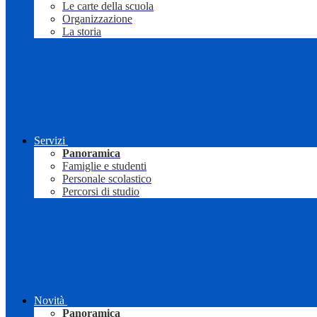
Le carte della scuola
Organizzazione
La storia
Servizi
Panoramica
Famiglie e studenti
Personale scolastico
Percorsi di studio
Novità
Panoramica