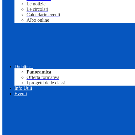
Le notizie
Le circolari
Calendario eventi
Albo online
Didattica
Panoramica
Offerta formativa
I progetti delle classi
Info Utili
Eventi