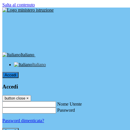
Salta al contenuto
Italiano
Italiano
Accedi
Accedi
button close
×
Nome Utente
Password
Password dimenticata?