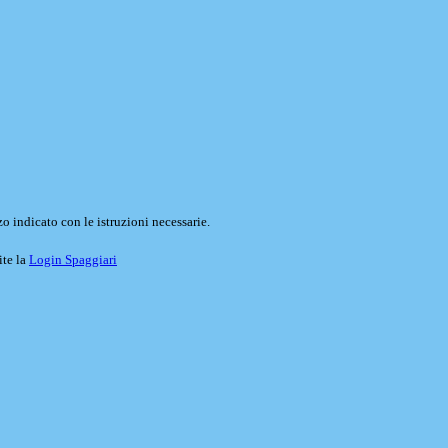
o indicato con le istruzioni necessarie.
ite la
Login Spaggiari