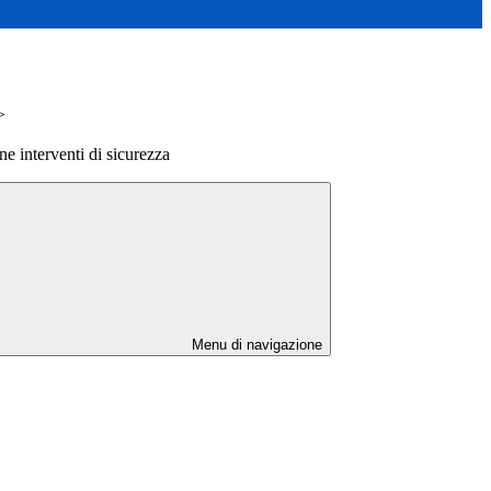
>
e interventi di sicurezza
Menu di navigazione