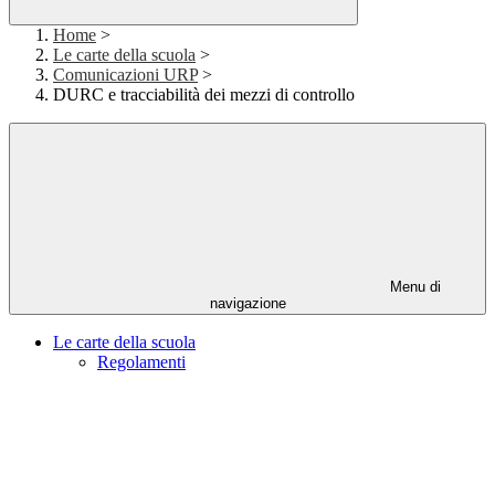
Home
>
Le carte della scuola
>
Comunicazioni URP
>
DURC e tracciabilità dei mezzi di controllo
Menu di
navigazione
Le carte della scuola
Regolamenti