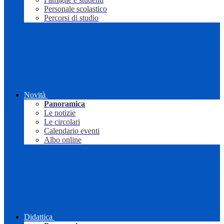
Personale scolastico
Percorsi di studio
Novità
Panoramica
Le notizie
Le circolari
Calendario eventi
Albo online
Didattica