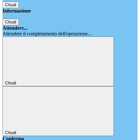
Chiudi
Informazione
Chiudi
Attendere...
Attendere il completamento dell'operazione...
Chiudi
Chiudi
Conferma