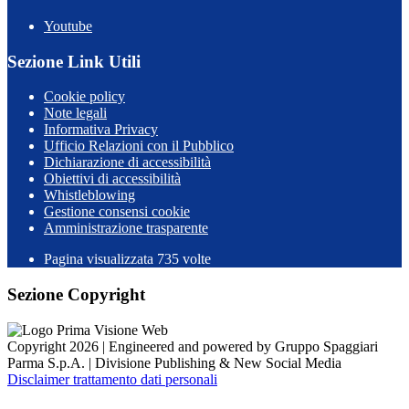
Youtube
Sezione Link Utili
Cookie policy
Note legali
Informativa Privacy
Ufficio Relazioni con il Pubblico
Dichiarazione di accessibilità
Obiettivi di accessibilità
Whistleblowing
Gestione consensi cookie
Amministrazione trasparente
Pagina visualizzata
735
volte
Sezione Copyright
Copyright 2026 | Engineered and powered by Gruppo Spaggiari
Parma S.p.A. | Divisione Publishing & New Social Media
Disclaimer trattamento dati personali