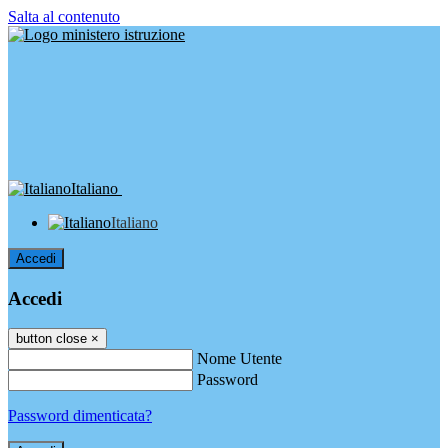
Salta al contenuto
Italiano
Italiano
Accedi
Accedi
button close
×
Nome Utente
Password
Password dimenticata?