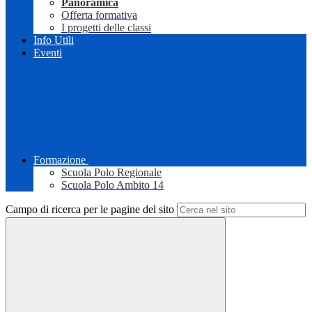
Panoramica
Offerta formativa
I progetti delle classi
Info Utili
Eventi
Formazione
Scuola Polo Regionale
Scuola Polo Ambito 14
Campo di ricerca per le pagine del sito