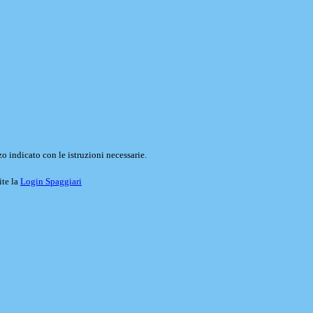
o indicato con le istruzioni necessarie.
ite la
Login Spaggiari