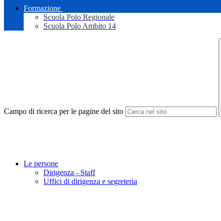
Formazione
Scuola Polo Regionale
Scuola Polo Ambito 14
Campo di ricerca per le pagine del sito
Le persone
Dirigenza - Staff
Uffici di dirigenza e segreteria