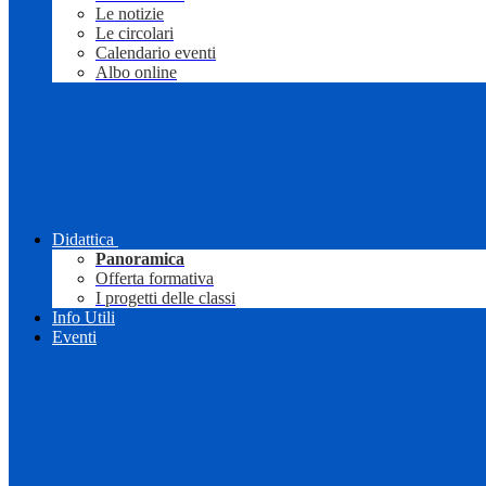
Le notizie
Le circolari
Calendario eventi
Albo online
Didattica
Panoramica
Offerta formativa
I progetti delle classi
Info Utili
Eventi