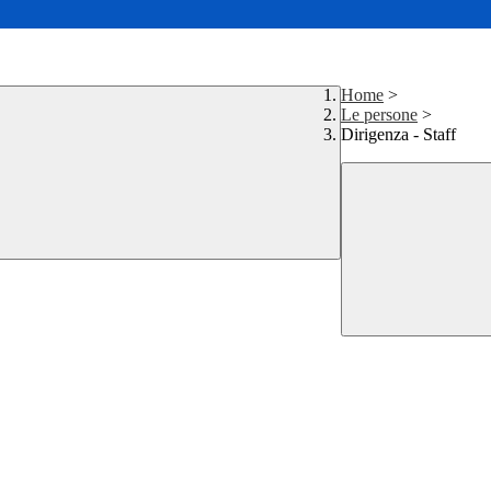
Home
>
Le persone
>
Dirigenza - Staff