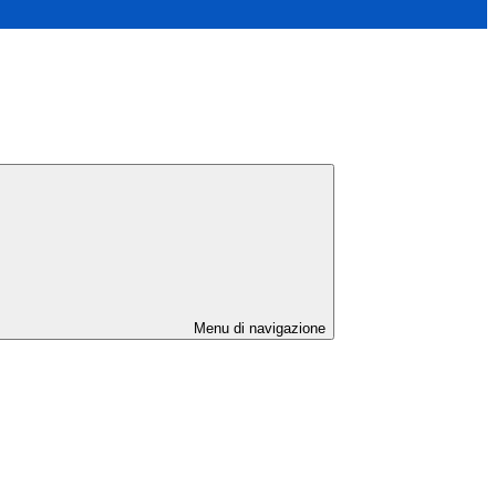
Menu di navigazione