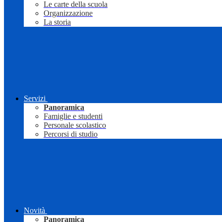
Le carte della scuola
Organizzazione
La storia
Servizi
Panoramica
Famiglie e studenti
Personale scolastico
Percorsi di studio
Novità
Panoramica