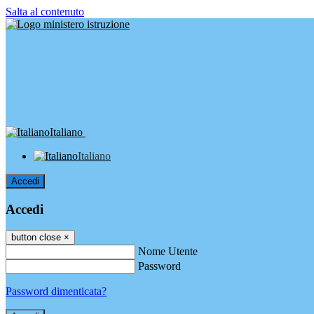
Salta al contenuto
Italiano
Italiano
Accedi
Accedi
button close
×
Nome Utente
Password
Password dimenticata?