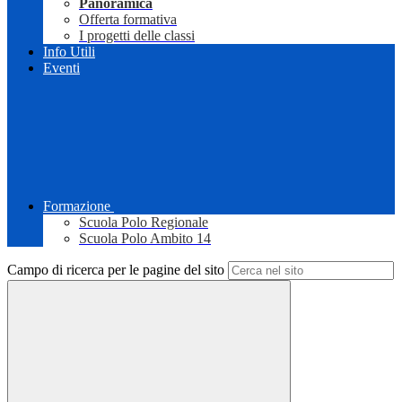
Panoramica
Offerta formativa
I progetti delle classi
Info Utili
Eventi
Formazione
Scuola Polo Regionale
Scuola Polo Ambito 14
Campo di ricerca per le pagine del sito