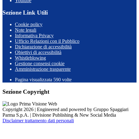
Youtube
Sezione Link Utili
Cookie policy
Note legali
Informativa Privacy
Ufficio Relazioni con il Pubblico
Dichiarazione di accessibilità
Obiettivi di accessibilità
Whistleblowing
Gestione consensi cookie
Amministrazione trasparente
Pagina visualizzata
590
volte
Sezione Copyright
Copyright 2026 | Engineered and powered by Gruppo Spaggiari
Parma S.p.A. | Divisione Publishing & New Social Media
Disclaimer trattamento dati personali