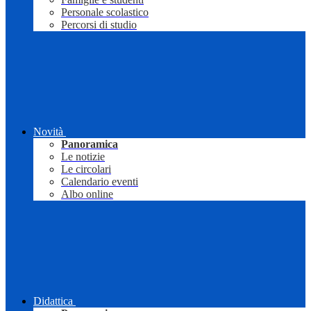
Personale scolastico
Percorsi di studio
Novità
Panoramica
Le notizie
Le circolari
Calendario eventi
Albo online
Didattica