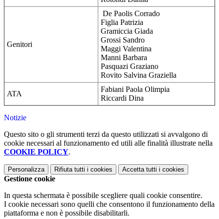
De Paolis Corrado
Figlia Patrizia
Gramiccia Giada
Grossi Sandro
Genitori
Maggi Valentina
Manni Barbara
Pasquazi Graziano
Rovito Salvina Graziella
Fabiani Paola Olimpia
ATA
Riccardi Dina
Notizie
Questo sito o gli strumenti terzi da questo utilizzati si avvalgono di
cookie necessari al funzionamento ed utili alle finalità illustrate nella
COOKIE POLICY
.
Personalizza
Rifiuta tutti
i cookies
Accetta tutti
i cookies
Gestione cookie
In questa schermata è possibile scegliere quali cookie consentire.
I cookie necessari sono quelli che consentono il funzionamento della
piattaforma e non è possibile disabilitarli.