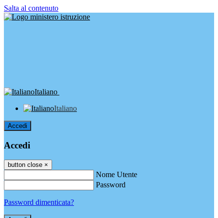
Salta al contenuto
Italiano
Italiano
Accedi
Accedi
button close
×
Nome Utente
Password
Password dimenticata?