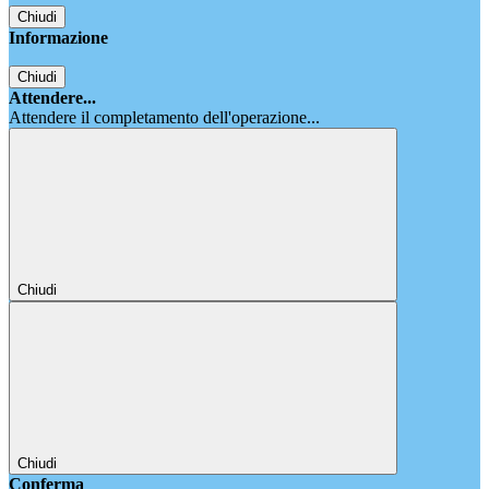
Chiudi
Informazione
Chiudi
Attendere...
Attendere il completamento dell'operazione...
Chiudi
Chiudi
Conferma