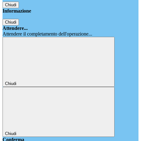
Chiudi
Informazione
Chiudi
Attendere...
Attendere il completamento dell'operazione...
Chiudi
Chiudi
Conferma