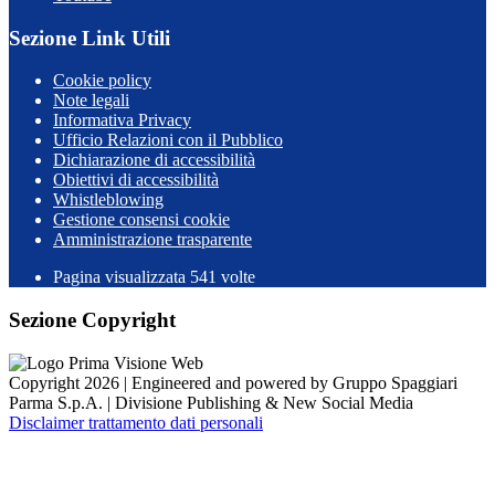
Sezione Link Utili
Cookie policy
Note legali
Informativa Privacy
Ufficio Relazioni con il Pubblico
Dichiarazione di accessibilità
Obiettivi di accessibilità
Whistleblowing
Gestione consensi cookie
Amministrazione trasparente
Pagina visualizzata
541
volte
Sezione Copyright
Copyright 2026 | Engineered and powered by Gruppo Spaggiari
Parma S.p.A. | Divisione Publishing & New Social Media
Disclaimer trattamento dati personali