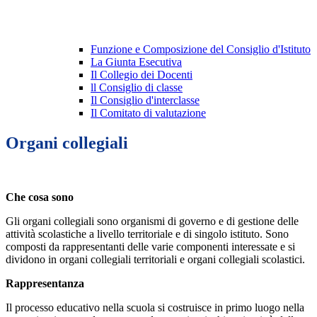
Funzione e Composizione del Consiglio d'Istituto
La Giunta Esecutiva
Il Collegio dei Docenti
ll Consiglio di classe
Il Consiglio d'interclasse
Il Comitato di valutazione
Organi collegiali
Che cosa sono
Gli organi collegiali sono organismi di governo e di gestione delle
attività scolastiche a livello territoriale e di singolo istituto. Sono
composti da rappresentanti delle varie componenti interessate e si
dividono in organi collegiali territoriali e organi collegiali scolastici.
Rappresentanza
Il processo educativo nella scuola si costruisce in primo luogo nella