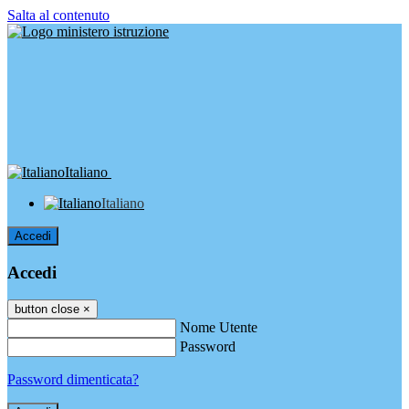
Salta al contenuto
Italiano
Italiano
Accedi
Accedi
button close
×
Nome Utente
Password
Password dimenticata?