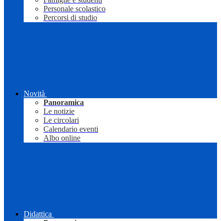
Personale scolastico
Percorsi di studio
Novità
Panoramica
Le notizie
Le circolari
Calendario eventi
Albo online
Didattica