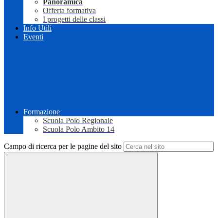
Panoramica
Offerta formativa
I progetti delle classi
Info Utili
Eventi
Formazione
Scuola Polo Regionale
Scuola Polo Ambito 14
Campo di ricerca per le pagine del sito