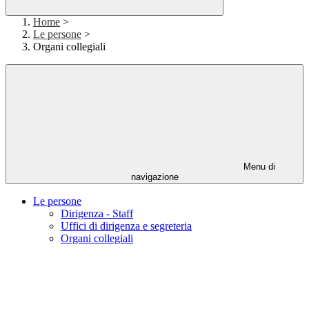
Home
>
Le persone
>
Organi collegiali
Menu di
navigazione
Le persone
Dirigenza - Staff
Uffici di dirigenza e segreteria
Organi collegiali