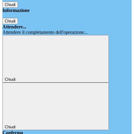
Chiudi
Informazione
Chiudi
Attendere...
Attendere il completamento dell'operazione...
Chiudi
Chiudi
Conferma