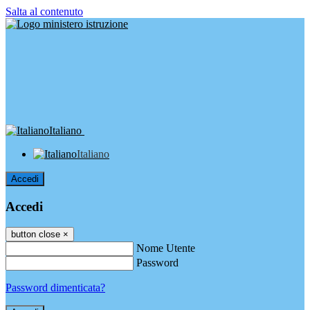
Salta al contenuto
Italiano
Italiano
Accedi
Accedi
button close
×
Nome Utente
Password
Password dimenticata?