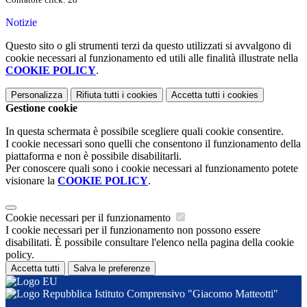
Notizie
Questo sito o gli strumenti terzi da questo utilizzati si avvalgono di
cookie necessari al funzionamento ed utili alle finalità illustrate nella
COOKIE POLICY
.
Personalizza
Rifiuta tutti
i cookies
Accetta tutti
i cookies
Gestione cookie
In questa schermata è possibile scegliere quali cookie consentire.
I cookie necessari sono quelli che consentono il funzionamento della
piattaforma e non è possibile disabilitarli.
Per conoscere quali sono i cookie necessari al funzionamento potete
visionare la
COOKIE POLICY
.
Cookie necessari per il funzionamento
I cookie necessari per il funzionamento non possono essere
disabilitati. È possibile consultare l'elenco nella pagina della cookie
policy.
Accetta tutti
Salva le preferenze
Istituto Comprensivo "Giacomo Matteotti"