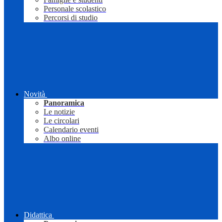
Personale scolastico
Percorsi di studio
Novità
Panoramica
Le notizie
Le circolari
Calendario eventi
Albo online
Didattica