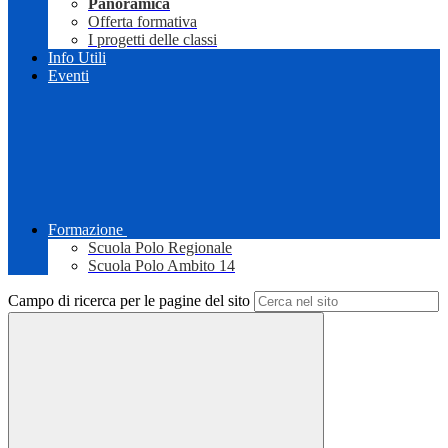
Panoramica
Offerta formativa
I progetti delle classi
Info Utili
Eventi
Formazione
Scuola Polo Regionale
Scuola Polo Ambito 14
Campo di ricerca per le pagine del sito