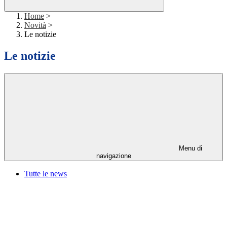
Home
>
Novità
>
Le notizie
Le notizie
Menu di
navigazione
Tutte le news