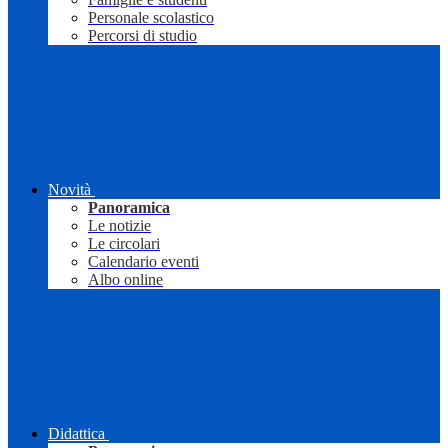
Personale scolastico
Percorsi di studio
Novità
Panoramica
Le notizie
Le circolari
Calendario eventi
Albo online
Didattica