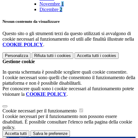
Novembre
1
Dicembre
2
Nessun contenuto da visualizzare
Questo sito o gli strumenti terzi da questo utilizzati si avvalgono di
cookie necessari al funzionamento ed utili alle finalità illustrate nella
COOKIE POLICY
.
Personalizza
Rifiuta tutti
i cookies
Accetta tutti
i cookies
Gestione cookie
In questa schermata è possibile scegliere quali cookie consentire.
I cookie necessari sono quelli che consentono il funzionamento della
piattaforma e non è possibile disabilitarli.
Per conoscere quali sono i cookie necessari al funzionamento potete
visionare la
COOKIE POLICY
.
Cookie necessari per il funzionamento
I cookie necessari per il funzionamento non possono essere
disabilitati. È possibile consultare l'elenco nella pagina della cookie
policy.
Accetta tutti
Salva le preferenze