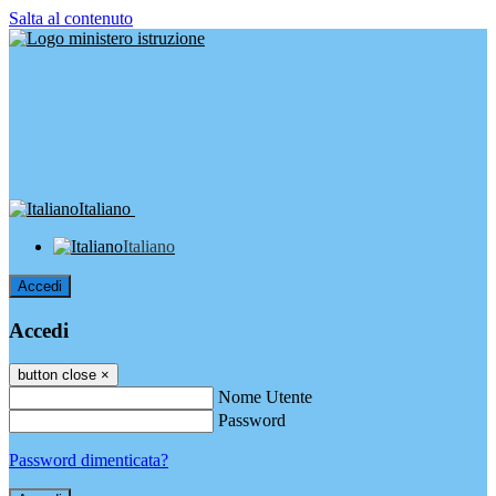
Salta al contenuto
Italiano
Italiano
Accedi
Accedi
button close
×
Nome Utente
Password
Password dimenticata?