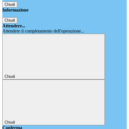
Chiudi
Informazione
Chiudi
Attendere...
Attendere il completamento dell'operazione...
Chiudi
Chiudi
Conferma