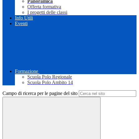
Panoramica
Offerta formativa
I progetti delle classi
Info Utili
Eventi
Formazione
Scuola Polo Regionale
Scuola Polo Ambito 14
Campo di ricerca per le pagine del sito