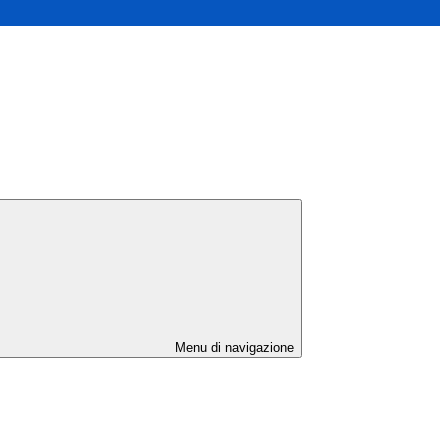
Menu di navigazione