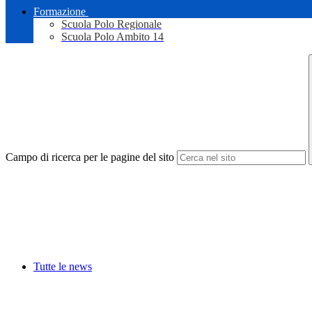
Formazione
Scuola Polo Regionale
Scuola Polo Ambito 14
Campo di ricerca per le pagine del sito
Tutte le news