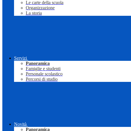
Le carte della scuola
Organizzazione
La storia
Servizi
Panoramica
Famiglie e studenti
Personale scolastico
Percorsi di studio
Novità
Panoramica