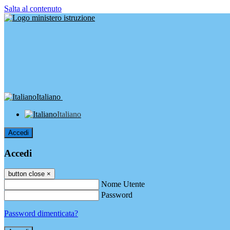
Salta al contenuto
Italiano
Italiano
Accedi
Accedi
button close
×
Nome Utente
Password
Password dimenticata?