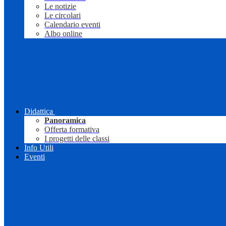
Le notizie
Le circolari
Calendario eventi
Albo online
Didattica
Panoramica
Offerta formativa
I progetti delle classi
Info Utili
Eventi