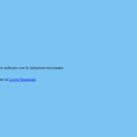
o indicato con le istruzioni necessarie.
ite la
Login Spaggiari