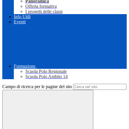
Panoramica
Offerta formativa
I progetti delle classi
Info Utili
Eventi
Formazione
Scuola Polo Regionale
Scuola Polo Ambito 14
Campo di ricerca per le pagine del sito