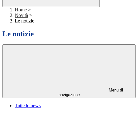
Home
>
Novità
>
Le notizie
Le notizie
Menu di
navigazione
Tutte le news