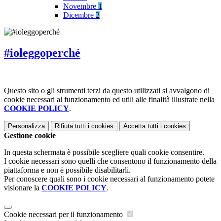
Novembre
1
Dicembre
2
#ioleggoperché
Questo sito o gli strumenti terzi da questo utilizzati si avvalgono di
cookie necessari al funzionamento ed utili alle finalità illustrate nella
COOKIE POLICY
.
Personalizza
Rifiuta tutti
i cookies
Accetta tutti
i cookies
Gestione cookie
In questa schermata è possibile scegliere quali cookie consentire.
I cookie necessari sono quelli che consentono il funzionamento della
piattaforma e non è possibile disabilitarli.
Per conoscere quali sono i cookie necessari al funzionamento potete
visionare la
COOKIE POLICY
.
Cookie necessari per il funzionamento