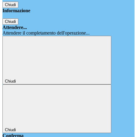
Chiudi
Informazione
Chiudi
Attendere...
Attendere il completamento dell'operazione...
Chiudi
Chiudi
Conferma