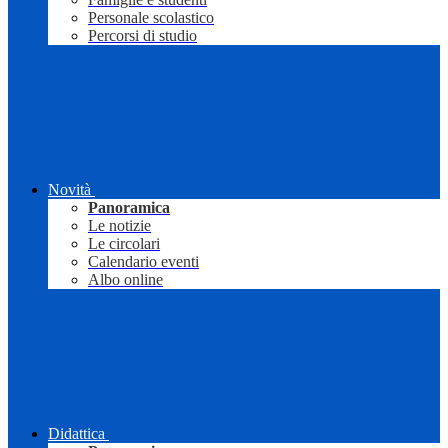
Personale scolastico
Percorsi di studio
Novità
Panoramica
Le notizie
Le circolari
Calendario eventi
Albo online
Didattica