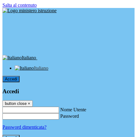
Salta al contenuto
Italiano
Italiano
Accedi
Accedi
button close
×
Nome Utente
Password
Password dimenticata?