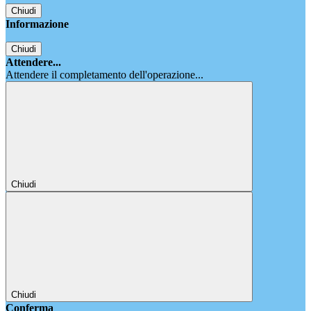
Chiudi
Informazione
Chiudi
Attendere...
Attendere il completamento dell'operazione...
Chiudi
Chiudi
Conferma