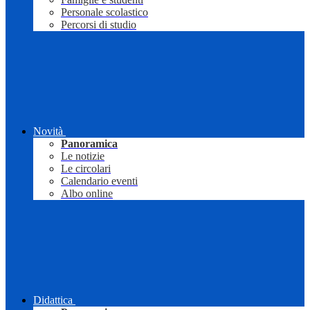
Personale scolastico
Percorsi di studio
Novità
Panoramica
Le notizie
Le circolari
Calendario eventi
Albo online
Didattica