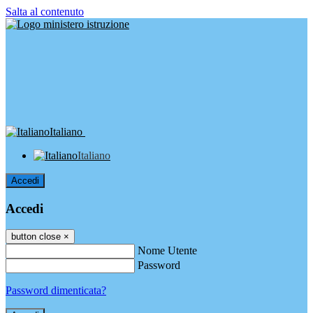
Salta al contenuto
Italiano
Italiano
Accedi
Accedi
button close
×
Nome Utente
Password
Password dimenticata?