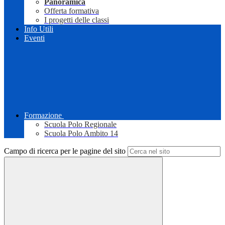
Panoramica
Offerta formativa
I progetti delle classi
Info Utili
Eventi
Formazione
Scuola Polo Regionale
Scuola Polo Ambito 14
Campo di ricerca per le pagine del sito