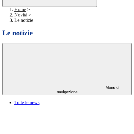
Home
>
Novità
>
Le notizie
Le notizie
Menu di
navigazione
Tutte le news