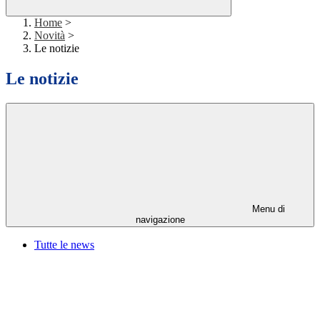
Home
>
Novità
>
Le notizie
Le notizie
Menu di
navigazione
Tutte le news