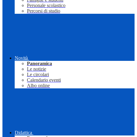
Personale scolastico
Percorsi di studio
Novità
Panoramica
Le notizie
Le circolari
Calendario eventi
Albo online
Didattica