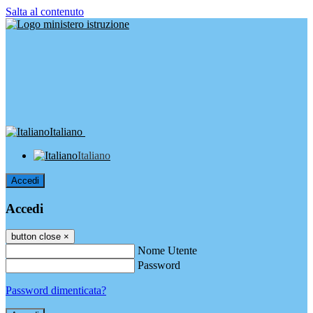
Salta al contenuto
Italiano
Italiano
Accedi
Accedi
button close
×
Nome Utente
Password
Password dimenticata?