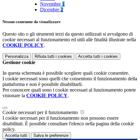
Novembre
1
Dicembre
2
Nessun contenuto da visualizzare
Questo sito o gli strumenti terzi da questo utilizzati si avvalgono di
cookie necessari al funzionamento ed utili alle finalità illustrate nella
COOKIE POLICY
.
Personalizza
Rifiuta tutti
i cookies
Accetta tutti
i cookies
Gestione cookie
In questa schermata è possibile scegliere quali cookie consentire.
I cookie necessari sono quelli che consentono il funzionamento della
piattaforma e non è possibile disabilitarli.
Per conoscere quali sono i cookie necessari al funzionamento potete
visionare la
COOKIE POLICY
.
Cookie necessari per il funzionamento
I cookie necessari per il funzionamento non possono essere
disabilitati. È possibile consultare l'elenco nella pagina della cookie
policy.
Accetta tutti
Salva le preferenze