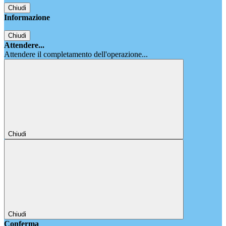
Chiudi
Informazione
Chiudi
Attendere...
Attendere il completamento dell'operazione...
Chiudi
Chiudi
Conferma