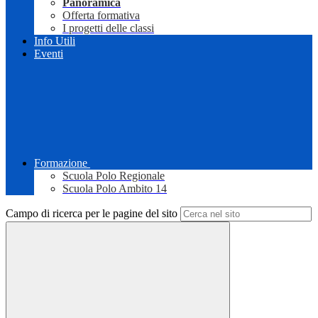
Panoramica
Offerta formativa
I progetti delle classi
Info Utili
Eventi
Formazione
Scuola Polo Regionale
Scuola Polo Ambito 14
Campo di ricerca per le pagine del sito