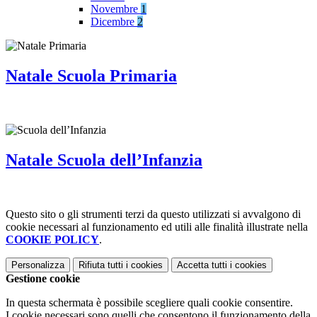
Novembre
1
Dicembre
2
Natale Scuola Primaria
Natale Scuola dell’Infanzia
Questo sito o gli strumenti terzi da questo utilizzati si avvalgono di
cookie necessari al funzionamento ed utili alle finalità illustrate nella
COOKIE POLICY
.
Personalizza
Rifiuta tutti
i cookies
Accetta tutti
i cookies
Gestione cookie
In questa schermata è possibile scegliere quali cookie consentire.
I cookie necessari sono quelli che consentono il funzionamento della