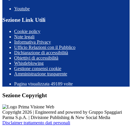
Youtube
Sezione Link Utili
Cookie policy
Note legali
Informativa Privacy
Ufficio Relazioni con il Pubblico
Dichiarazione di accessibilità
Obiettivi di accessibilità
Whistleblowing
Gestione consensi cookie
Amministrazione trasparente
Pagina visualizzata
49189
volte
Sezione Copyright
Copyright 2026 | Engineered and powered by Gruppo Spaggiari
Parma S.p.A. | Divisione Publishing & New Social Media
Disclaimer trattamento dati personali