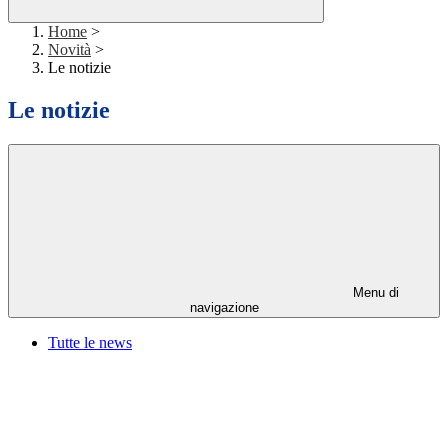
Home
>
Novità
>
Le notizie
Le notizie
Menu di
navigazione
Tutte le news