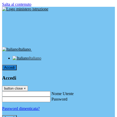
Salta al contenuto
Italiano
Italiano
Accedi
Accedi
button close
×
Nome Utente
Password
Password dimenticata?