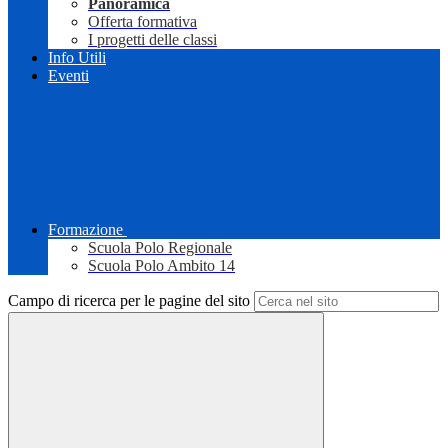
Panoramica
Offerta formativa
I progetti delle classi
Info Utili
Eventi
Formazione
Scuola Polo Regionale
Scuola Polo Ambito 14
Campo di ricerca per le pagine del sito