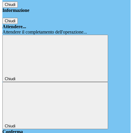
Chiudi
Informazione
Chiudi
Attendere...
Attendere il completamento dell'operazione...
Chiudi
Chiudi
Conferma