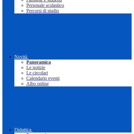
Personale scolastico
Percorsi di studio
Novità
Panoramica
Le notizie
Le circolari
Calendario eventi
Albo online
Didattica