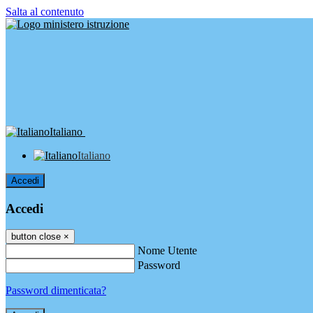
Salta al contenuto
Italiano
Italiano
Accedi
Accedi
button close
×
Nome Utente
Password
Password dimenticata?