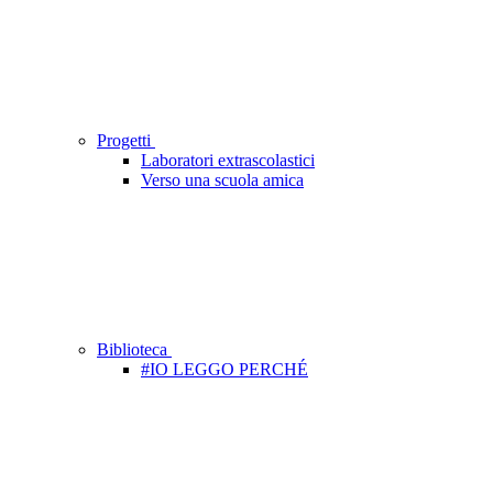
Progetti
Laboratori extrascolastici
Verso una scuola amica
Biblioteca
#IO LEGGO PERCHÉ