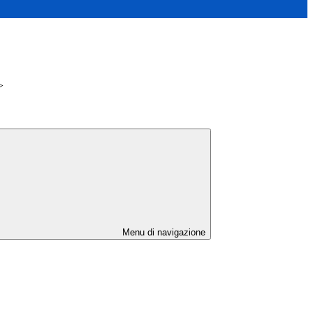
>
Menu di navigazione