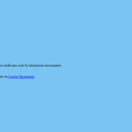
o indicato con le istruzioni necessarie.
ite la
Login Spaggiari