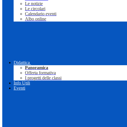
Le notizie
Le circolari
Calendario eventi
Albo online
Didattica
Panoramica
Offerta formativa
I progetti delle classi
Info Utili
Eventi