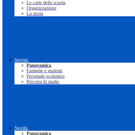
Le carte della scuola
Organizzazione
La storia
Servizi
Panoramica
Famiglie e studenti
Personale scolastico
Percorsi di studio
Novità
Panoramica