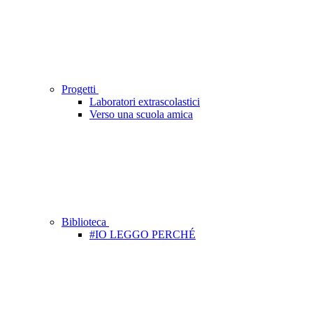
Progetti
Laboratori extrascolastici
Verso una scuola amica
Biblioteca
#IO LEGGO PERCHÉ