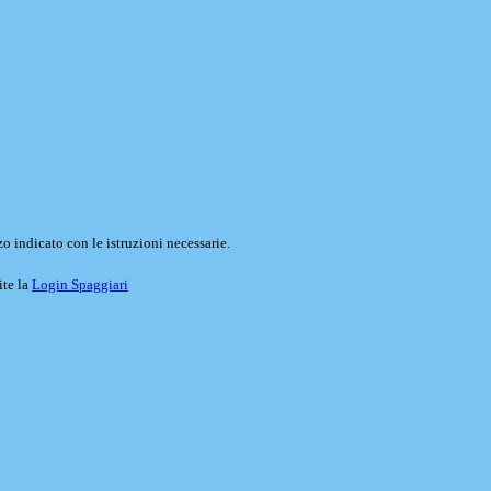
o indicato con le istruzioni necessarie.
ite la
Login Spaggiari