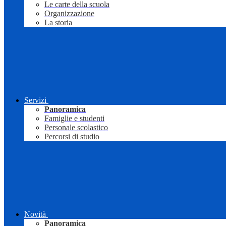
Le carte della scuola
Organizzazione
La storia
Servizi
Panoramica
Famiglie e studenti
Personale scolastico
Percorsi di studio
Novità
Panoramica