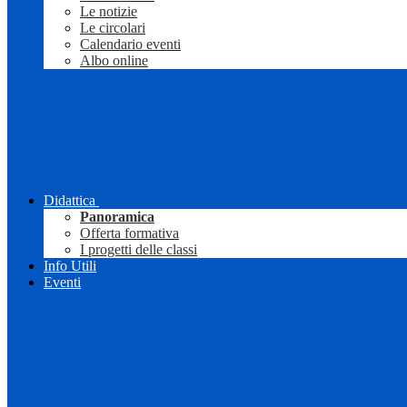
Le notizie
Le circolari
Calendario eventi
Albo online
Didattica
Panoramica
Offerta formativa
I progetti delle classi
Info Utili
Eventi