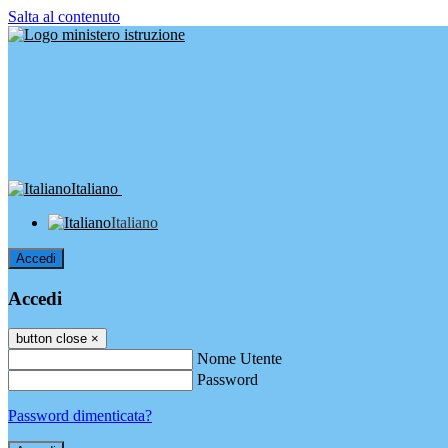
Salta al contenuto
Italiano
Italiano
Accedi
Accedi
button close
×
Nome Utente
Password
Password dimenticata?