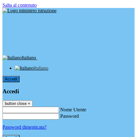
Salta al contenuto
Italiano
Italiano
Accedi
Accedi
button close
×
Nome Utente
Password
Password dimenticata?