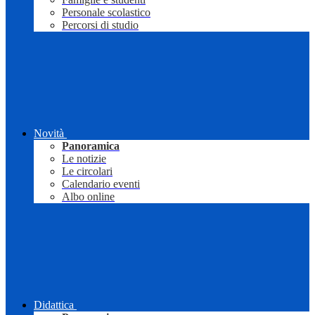
Personale scolastico
Percorsi di studio
Novità
Panoramica
Le notizie
Le circolari
Calendario eventi
Albo online
Didattica