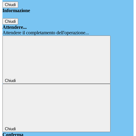
Chiudi
Informazione
Chiudi
Attendere...
Attendere il completamento dell'operazione...
Chiudi
Chiudi
Conferma