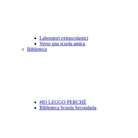
Laboratori extrascolastici
Verso una scuola amica
Biblioteca
#IO LEGGO PERCHÉ
Biblioteca Scuola Secondaria