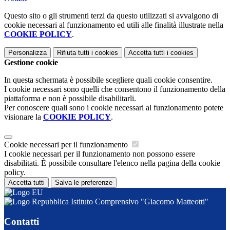
Questo sito o gli strumenti terzi da questo utilizzati si avvalgono di
cookie necessari al funzionamento ed utili alle finalità illustrate nella
COOKIE POLICY
.
Personalizza
Rifiuta tutti
i cookies
Accetta tutti
i cookies
Gestione cookie
In questa schermata è possibile scegliere quali cookie consentire.
I cookie necessari sono quelli che consentono il funzionamento della
piattaforma e non è possibile disabilitarli.
Per conoscere quali sono i cookie necessari al funzionamento potete
visionare la
COOKIE POLICY
.
Cookie necessari per il funzionamento
I cookie necessari per il funzionamento non possono essere
disabilitati. È possibile consultare l'elenco nella pagina della cookie
policy.
Accetta tutti
Salva le preferenze
Istituto Comprensivo "Giacomo Matteotti"
Contatti