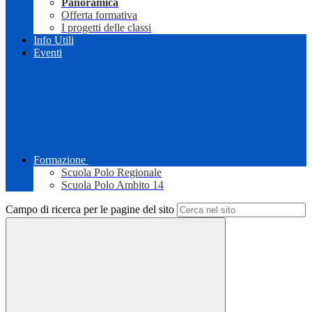
Panoramica
Offerta formativa
I progetti delle classi
Info Utili
Eventi
Formazione
Scuola Polo Regionale
Scuola Polo Ambito 14
Campo di ricerca per le pagine del sito