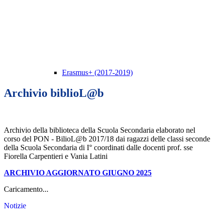
Erasmus+ (2017-2019)
Archivio biblioL@b
Archivio della biblioteca della Scuola Secondaria elaborato nel
corso del PON - BilioL@b 2017/18 dai ragazzi delle classi seconde
della Scuola Secondaria di I° coordinati dalle docenti prof. sse
Fiorella Carpentieri e Vania Latini
ARCHIVIO AGGIORNATO GIUGNO 2025
Caricamento...
Notizie