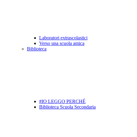
Laboratori extrascolastici
Verso una scuola amica
Biblioteca
#IO LEGGO PERCHÉ
Biblioteca Scuola Secondaria