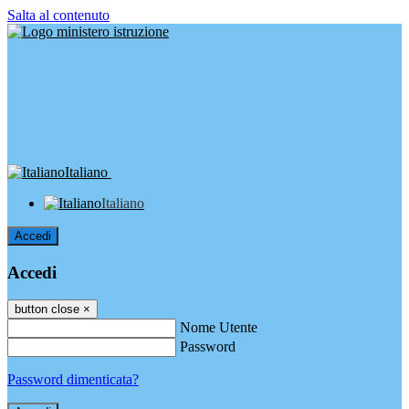
Salta al contenuto
Italiano
Italiano
Accedi
Accedi
button close
×
Nome Utente
Password
Password dimenticata?