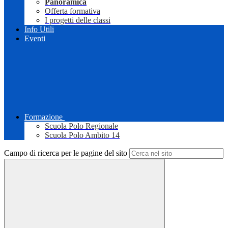
Panoramica
Offerta formativa
I progetti delle classi
Info Utili
Eventi
Formazione
Scuola Polo Regionale
Scuola Polo Ambito 14
Campo di ricerca per le pagine del sito