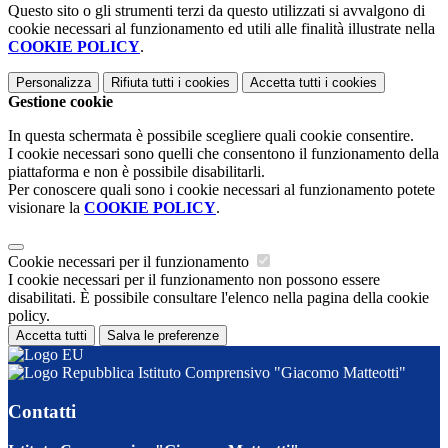
Questo sito o gli strumenti terzi da questo utilizzati si avvalgono di
cookie necessari al funzionamento ed utili alle finalità illustrate nella
COOKIE POLICY
.
Personalizza
Rifiuta tutti
i cookies
Accetta tutti
i cookies
Gestione cookie
In questa schermata è possibile scegliere quali cookie consentire.
I cookie necessari sono quelli che consentono il funzionamento della
piattaforma e non è possibile disabilitarli.
Per conoscere quali sono i cookie necessari al funzionamento potete
visionare la
COOKIE POLICY
.
Cookie necessari per il funzionamento
I cookie necessari per il funzionamento non possono essere
disabilitati. È possibile consultare l'elenco nella pagina della cookie
policy.
Accetta tutti
Salva le preferenze
Istituto Comprensivo "Giacomo Matteotti"
Contatti