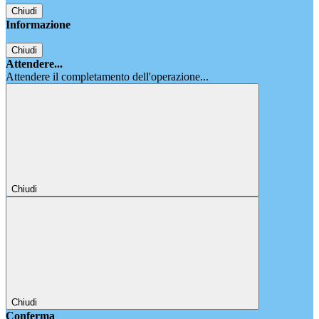
Chiudi
Informazione
Chiudi
Attendere...
Attendere il completamento dell'operazione...
Chiudi
Chiudi
Conferma