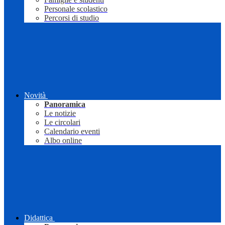
Personale scolastico
Percorsi di studio
Novità
Panoramica
Le notizie
Le circolari
Calendario eventi
Albo online
Didattica