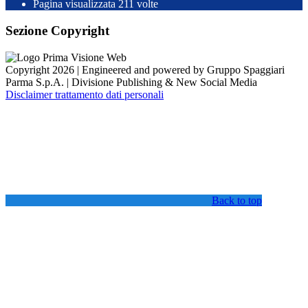
Pagina visualizzata
211
volte
Sezione Copyright
Copyright 2026 | Engineered and powered by Gruppo Spaggiari
Parma S.p.A. | Divisione Publishing & New Social Media
Disclaimer trattamento dati personali
Back to top