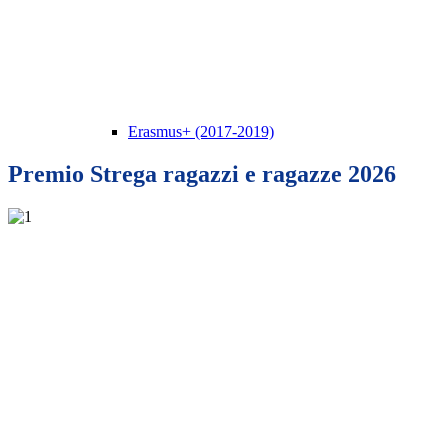
Erasmus+ (2017-2019)
Premio Strega ragazzi e ragazze 2026