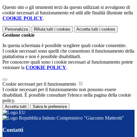
Questo sito o gli strumenti terzi da questo utilizzati si avvalgono di
cookie necessari al funzionamento ed utili alle finalità illustrate nella
COOKIE POLICY
.
Personalizza
Rifiuta tutti
i cookies
Accetta tutti
i cookies
Gestione cookie
In questa schermata è possibile scegliere quali cookie consentire.
I cookie necessari sono quelli che consentono il funzionamento della
piattaforma e non è possibile disabilitarli.
Per conoscere quali sono i cookie necessari al funzionamento potete
visionare la
COOKIE POLICY
.
Cookie necessari per il funzionamento
I cookie necessari per il funzionamento non possono essere
disabilitati. È possibile consultare l'elenco nella pagina della cookie
policy.
Accetta tutti
Salva le preferenze
Istituto Comprensivo "Giacomo Matteotti"
Contatti