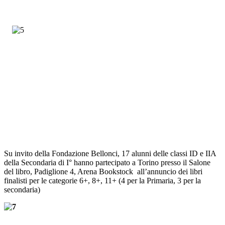
Su invito della Fondazione Bellonci, 17 alunni delle classi ID e IIA
della Secondaria di I° hanno partecipato a Torino presso il Salone
del libro, Padiglione 4, Arena Bookstock all’annuncio dei libri
finalisti
per le categorie 6+, 8+, 11+ (4 per la Primaria, 3 per la
secondaria)