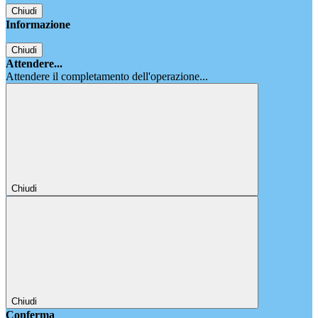
Chiudi
Informazione
Chiudi
Attendere...
Attendere il completamento dell'operazione...
Chiudi
Chiudi
Conferma