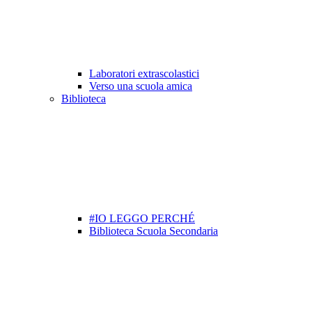
Laboratori extrascolastici
Verso una scuola amica
Biblioteca
#IO LEGGO PERCHÉ
Biblioteca Scuola Secondaria