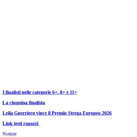
I finalisti nelle categorie 6+, 8+ e 11+
La cinquina finalista
Leila Guerriero vince il Premio Strega Europeo 2026
Link testi ragazzi
Notizie