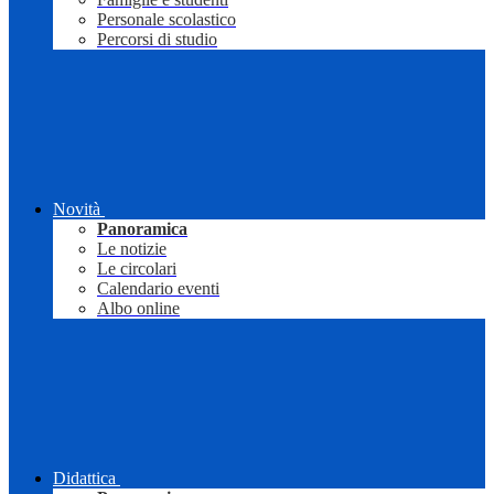
Personale scolastico
Percorsi di studio
Novità
Panoramica
Le notizie
Le circolari
Calendario eventi
Albo online
Didattica