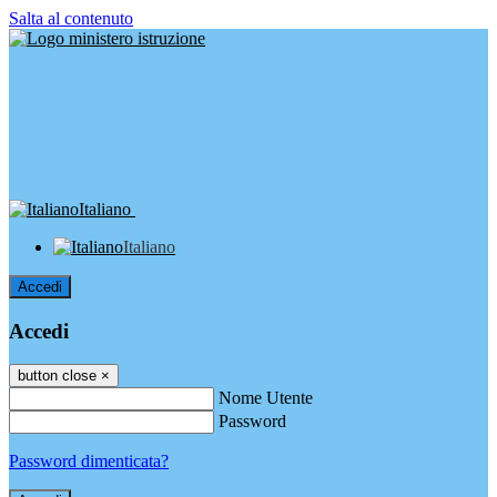
Salta al contenuto
Italiano
Italiano
Accedi
Accedi
button close
×
Nome Utente
Password
Password dimenticata?