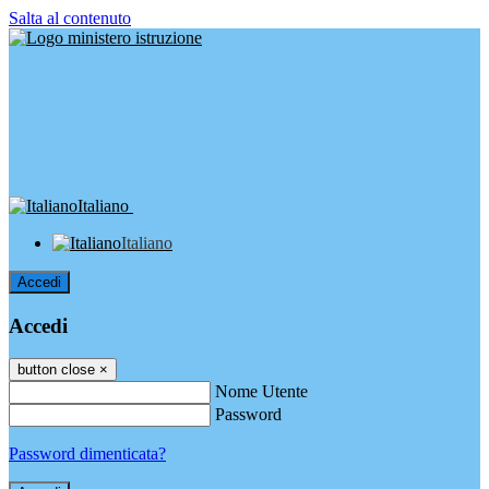
Salta al contenuto
Italiano
Italiano
Accedi
Accedi
button close
×
Nome Utente
Password
Password dimenticata?