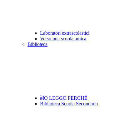
Laboratori extrascolastici
Verso una scuola amica
Biblioteca
#IO LEGGO PERCHÉ
Biblioteca Scuola Secondaria