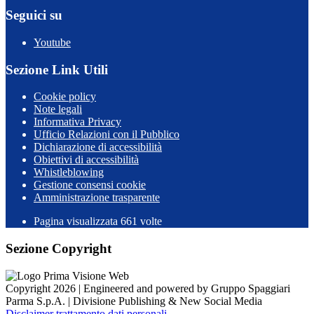
Seguici su
Youtube
Sezione Link Utili
Cookie policy
Note legali
Informativa Privacy
Ufficio Relazioni con il Pubblico
Dichiarazione di accessibilità
Obiettivi di accessibilità
Whistleblowing
Gestione consensi cookie
Amministrazione trasparente
Pagina visualizzata
661
volte
Sezione Copyright
Copyright 2026 | Engineered and powered by Gruppo Spaggiari
Parma S.p.A. | Divisione Publishing & New Social Media
Disclaimer trattamento dati personali