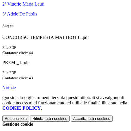
2º Vittorio Maria Lauri
3º Adele De Paolis
Allegati
CONCORSO TEMPESTA MATTEOTTI.pdf
File PDF
Contatore click: 44
PREMI_1.pdf
File PDF
Contatore click: 43
Notizie
Questo sito o gli strumenti terzi da questo utilizzati si avvalgono di
cookie necessari al funzionamento ed utili alle finalità illustrate nella
COOKIE POLICY
.
Personalizza
Rifiuta tutti
i cookies
Accetta tutti
i cookies
Gestione cookie