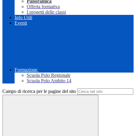
Panoramica
Offerta formativa
I progetti delle classi
Info Utili
Eventi
Formazione
Scuola Polo Regionale
Scuola Polo Ambito 14
Campo di ricerca per le pagine del sito