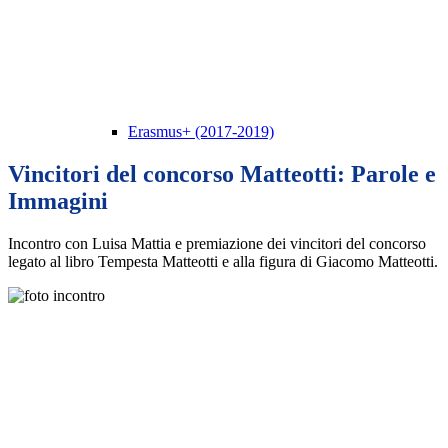
Erasmus+ (2017-2019)
Vincitori del concorso Matteotti: Parole e
Immagini
Incontro con Luisa Mattia e premiazione dei vincitori del concorso
legato al libro Tempesta Matteotti e alla figura di Giacomo Matteotti.