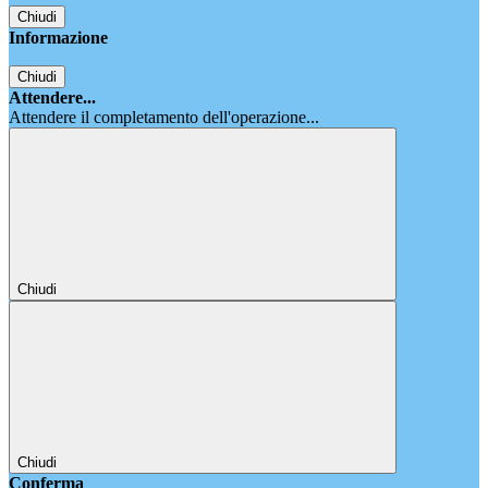
Chiudi
Informazione
Chiudi
Attendere...
Attendere il completamento dell'operazione...
Chiudi
Chiudi
Conferma