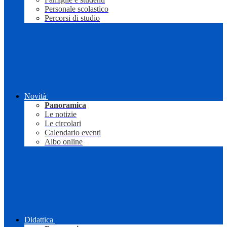
Personale scolastico
Percorsi di studio
Novità
Panoramica
Le notizie
Le circolari
Calendario eventi
Albo online
Didattica